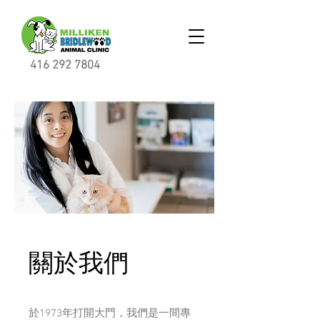
416 292 7804
關於我們
於1973年打開大門，我們是一間專