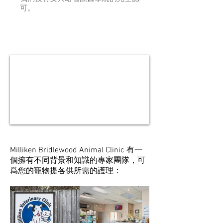
可。
Milliken Bridlewood Animal Clinic 有一
個擁有不同背景和知識的專家團隊，可
爲您的寵物提各供所需的護理：