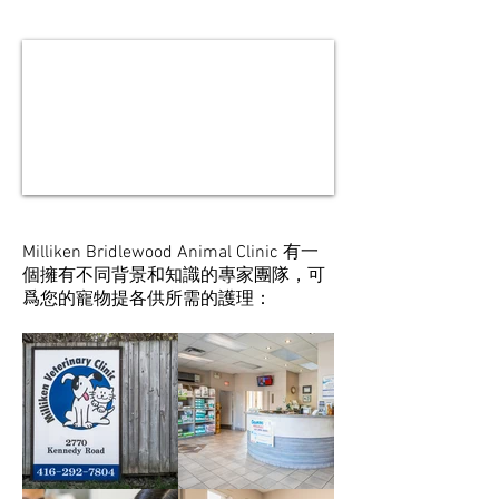
Milliken Bridlewood Animal Clinic 有一
個擁有不同背景和知識的專家團隊，可
爲您的寵物提各供所需的護理：